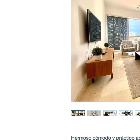
Hermoso cómodo y práctico ap