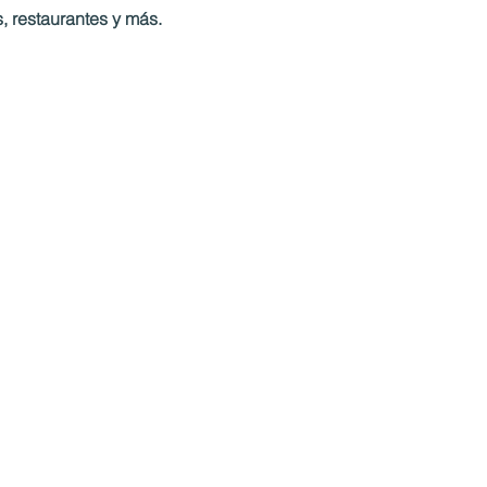
, restaurantes y más.