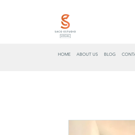
HOME
ABOUT US
BLOG
CONT