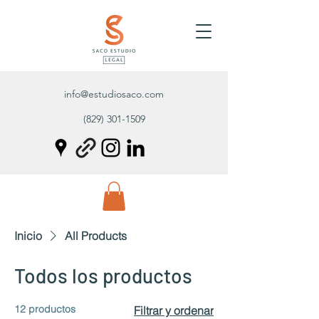
info@estudiosaco.com
(829) 301-1509
Inicio
All Products
Todos los productos
12 productos
Filtrar y ordenar