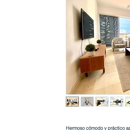
Hermoso cómodo y práctico ap