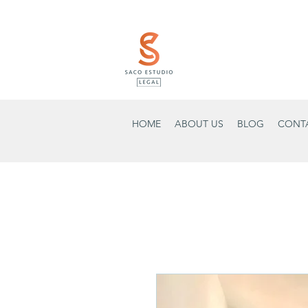
HOME
ABOUT US
BLOG
CONT