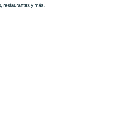
, restaurantes y más.